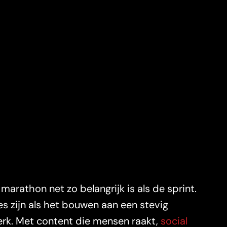
arathon net zo belangrijk is als de sprint.
zijn als het bouwen aan een stevig
rk. Met content die mensen raakt,
social