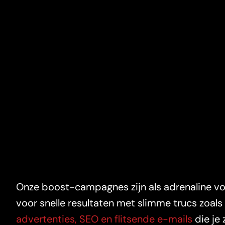
Onze boost-campagnes zijn als adrenaline voo
voor snelle resultaten met slimme trucs zoals
advertenties, SEO en flitsende e-mails
die je